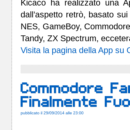
Kicaco ha realizzato una Ap
dall’aspetto retrò, basato sui 
NES, GameBoy, Commodore 64
Visita la pagina della App su
Commodore Fan
Finalmente Fuor
pubblicato il 29/09/2014 alle 23:00