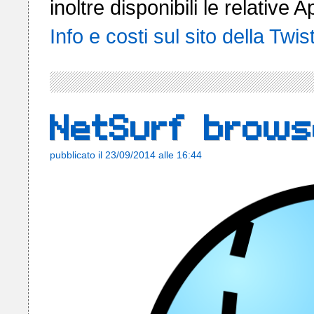
Info e costi sul sito della Twi
NetSurf brows
pubblicato il 23/09/2014 alle 16:44