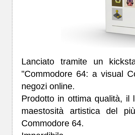
Lanciato tramite un kicksta
"Commodore 64: a visual Co
negozi online.

Prodotto in ottima qualità, il
maestosità artistica del p
Commodore 64.
