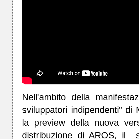
Nell'ambito della manifest
sviluppatori indipendenti" di
la preview della nuova ver
distribuzione di AROS, il  