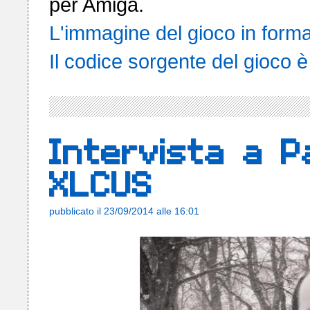
L'immagine del gioco in form
Il codice sorgente del gioco è
Intervista a P
XLCUS
pubblicato il 23/09/2014 alle 16:01