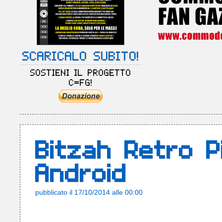
SCARICALO SUBITO!
SOSTIENI IL PROGETTO
C=FG!
Bitzah Retro P
Android
pubblicato il 17/10/2014 alle 00:00