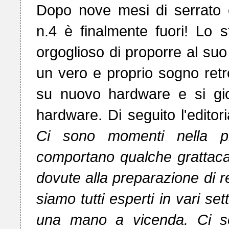
Dopo nove mesi di serrato 
n.4 è finalmente fuori! Lo
orgoglioso di proporre al suo 
un vero e proprio sogno retro
su nuovo hardware e si gio
hardware. Di seguito l'edito
Ci sono momenti nella pr
comportano qualche grattacapo
dovute alla preparazione di r
siamo tutti esperti in vari se
una mano a vicenda. Ci son