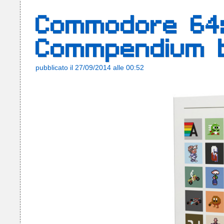
Commodore 64:
Commpendium 
pubblicato il 27/09/2014 alle 00:52