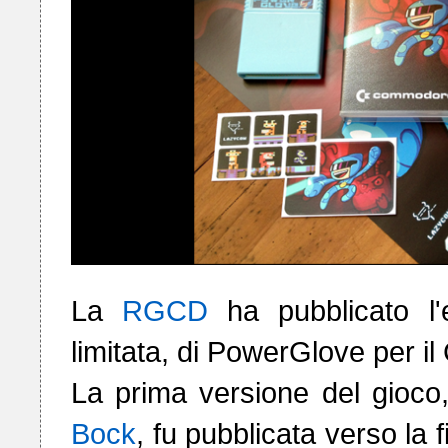
La 
RGCD
 ha pubblicato l'
limitata, di PowerGlove per i
La prima versione del gioco,
Bock
, fu pubblicata verso la