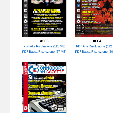
#005
#004
PDF Alta Risoluzione (111 MB)
PDF Alta Risoluzione (112
PDF Bassa Risoluzione (27 MB)
PDF Bassa Risoluzione (2