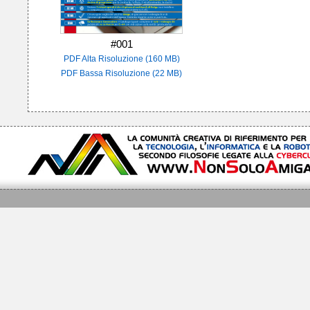
#001
PDF Alta Risoluzione (160 MB)
PDF Bassa Risoluzione (22 MB)