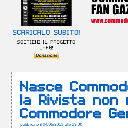
SCARICALO SUBITO!
SOSTIENI IL PROGETTO
C=FG!
Nasce Commod
la Rivista non 
Commodore Gen
pubblicato il 04/05/2013 alle 19:00